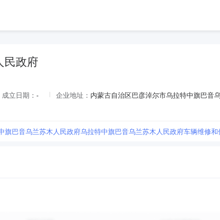
人民政府
成立日期：
-
企业地址：
内蒙古自治区巴彦淖尔市乌拉特中旗巴音
特中旗巴音乌兰苏木人民政府乌拉特中旗巴音乌兰苏木人民政府车辆维修和