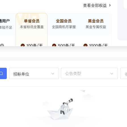
查看全部权益
招标单位