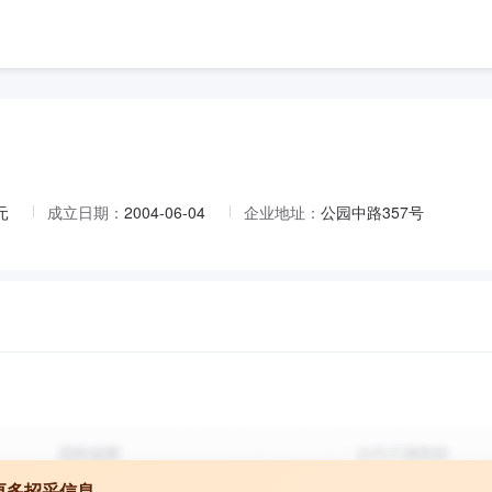
元
成立日期：
2004-06-04
企业地址：
公园中路357号
更多招采信息