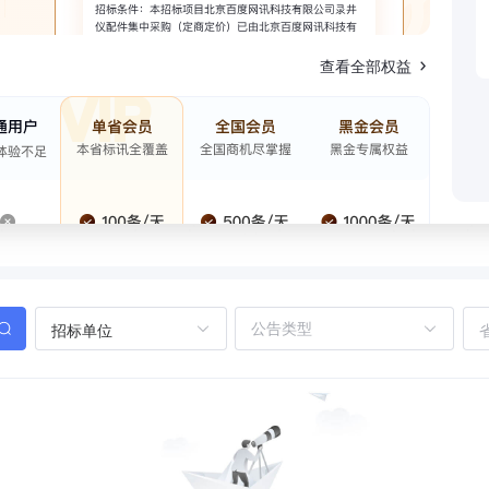
查看全部权益
招标单位