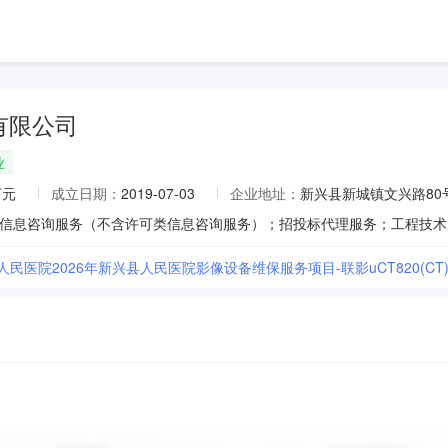
有限公司
业
万元
成立日期：
2019-07-03
企业地址：
新兴县新城镇文兴路80
人民医院2026年新兴县人民医院影像设备维保服务项目-联影uCT820(