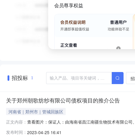
会员尊享权益
招投标
招
1
关于郑州朝歌纺纱有限公司债权项目的推介公告
河南省｜郑州市｜管城回族区
查看图片：保证人：由海南省昌江南疆生物技术有限公司
正文内容：
押：由郑州朝歌纺纱有限公司提供的位于郑州市经济技术
发布时间：
2023-04-25 16:41
11号楼的商业房产，建筑面积1066.82㎡抵押担保。