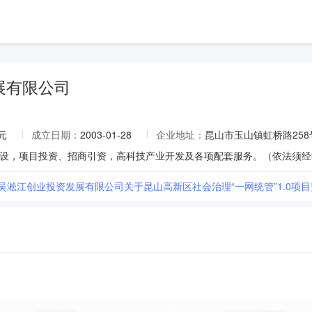
展有限公司
元
成立日期：
2003-01-28
企业地址：
昆山市玉山镇虹桥路258
市吴淞江创业投资发展有限公司关于昆山高新区社会治理“一网统管”1.0项目