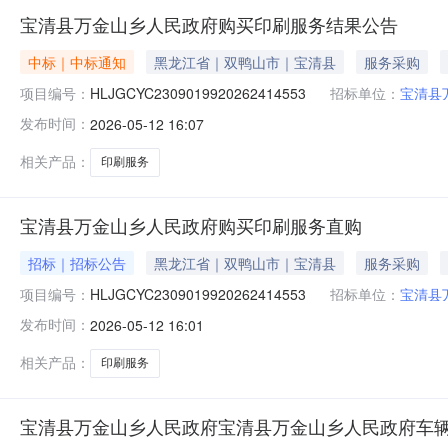
宝清县万金山乡人民政府购买印刷服务结果公告
中标｜中标通知
黑龙江省｜双鸭山市｜宝清县
服务采购
项目编号：
HLJGCYC2309019920262414553
招标单位：
宝清县
发布时间：
2026-05-12 16:07
相关产品：
印刷服务
宝清县万金山乡人民政府购买印刷服务直购
招标｜招标公告
黑龙江省｜双鸭山市｜宝清县
服务采购
项目编号：
HLJGCYC2309019920262414553
招标单位：
宝清县
发布时间：
2026-05-12 16:01
相关产品：
印刷服务
宝清县万金山乡人民政府宝清县万金山乡人民政府车