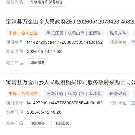
相关产品：
车辆维修和保养服务
宝清县万金山乡人民政府ZBJ-20260512073423-4
中标｜合同公告
黑龙江省｜双鸭山市｜宝清县
服务采购
项目编号：
f414272d9ca447728008758544a3de92
招标单位：
发布时间：
2026-05-14 17:52
相关产品：
印刷服务
宝清县万金山乡人民政府购买印刷服务政府采购合同
中标｜合同公告
黑龙江省｜双鸭山市｜宝清县
服务采购
项目编号：
f414272d9ca447728008758544a3de92
招标单位：
发布时间：
2026-05-12 18:28
相关产品：
印刷服务
印刷图表