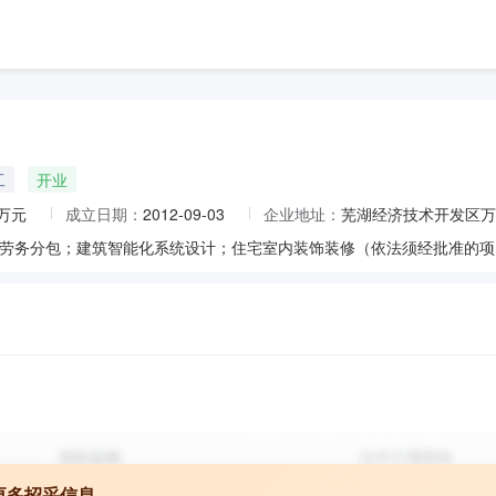
工
开业
8万元
成立日期：
2012-09-03
企业地址：
芜湖经济技术开发区万
更多招采信息