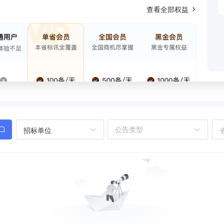
查看全部权益
招标单位