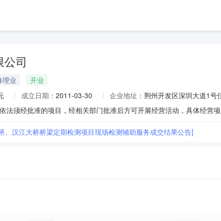
限公司
修理业
开业
元
成立日期：
2011-03-30
企业地址：
荆州开发区深圳大道1号佳
大桥、汉江大桥桥梁定期检测项目现场检测辅助服务成交结果公告]