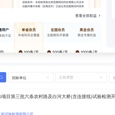
查看全部权益
招标单位
p项目第三批六条农村路及白河大桥(含连接线)试验检测
工程试验检测有限公司