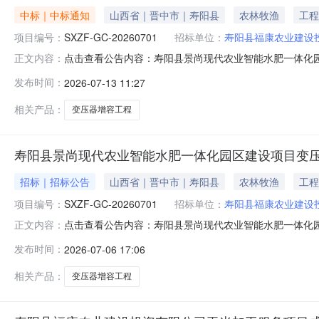
中标｜中标通知
山西省｜晋中市｜寿阳县
农林牧渔
工程
项目编号：
SXZF-GC-20260701
招标单位：
寿阳县福康农业建设
点击查看公告内容：寿阳县景尚现代农业智能水肥一体化园
正文内容：
发布时间：
2026-07-13 11:27
相关产品：
变压器增容工程
寿阳县景尚现代农业智能水肥一体化园区建设项目变
招标｜招标公告
山西省｜晋中市｜寿阳县
农林牧渔
工程
项目编号：
SXZF-GC-20260701
招标单位：
寿阳县福康农业建设
点击查看公告内容：寿阳县景尚现代农业智能水肥一体化园
正文内容：
发布时间：
2026-07-06 17:06
相关产品：
变压器增容工程