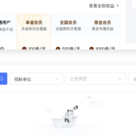
查看全部权益
招标单位