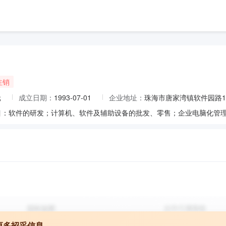
注销
元
成立日期：
1993-07-01
企业地址：
珠海市唐家湾镇软件园路1
更多招采信息