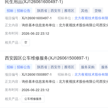
民生用品(XJ126061600497-1)
招标｜招标公告
陕西省｜西安市｜雁塔区
其他
货物
项目编号：
XJ126061600497-1
招标单位：
北方夜视技术股份有
询价基本信息发布单位：北方夜视技术股份有限公司西安分公司参与方
正文内容：
发布时间：
2026-06-22 23:12
相关产品：
空
西安园区公车维修服务(XJ126061500897-1)
招标｜招标公告
陕西省｜西安市｜雁塔区
服务采购
服务
项目编号：
XJ126061500897-1
招标单位：
北方夜视技术股份有
询价基本信息发布单位：北方夜视技术股份有限公司西安分公司参与方
正文内容：
发布时间：
2026-06-22 23:12
相关产品：
公车维修服务