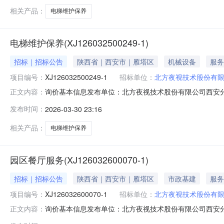
相关产品：
电梯维护保养
电梯维护保养(XJ126032500249-1)
招标｜招标公告
陕西省｜西安市｜雁塔区
机械设备
服务
项目编号：
XJ126032500249-1
招标单位：
北方夜视技术股份有
询价基本信息发布单位：北方夜视技术股份有限公司西安分公司参与方
正文内容：
发布时间：
2026-03-30 23:16
相关产品：
电梯维护保养
园区餐厅服务(XJ126032600070-1)
招标｜招标公告
陕西省｜西安市｜雁塔区
市政基建
服务
项目编号：
XJ126032600070-1
招标单位：
北方夜视技术股份有
询价基本信息发布单位：北方夜视技术股份有限公司西安分公司参与方
正文内容：