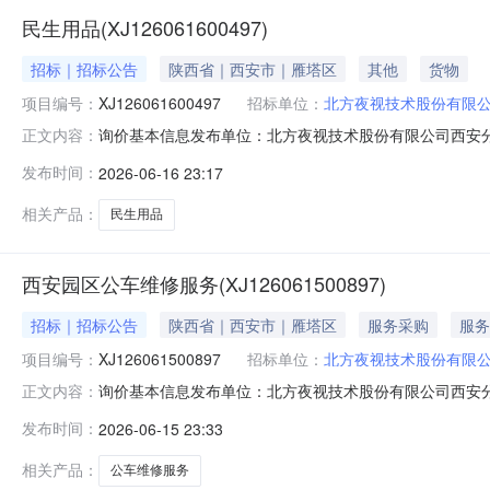
民生用品(XJ126061600497)
招标｜招标公告
陕西省｜西安市｜雁塔区
其他
货物
项目编号：
XJ126061600497
招标单位：
北方夜视技术股份有限
询价基本信息发布单位：北方夜视技术股份有限公司西安分公司参与方
正文内容：
发布时间：
2026-06-16 23:17
相关产品：
民生用品
西安园区公车维修服务(XJ126061500897)
招标｜招标公告
陕西省｜西安市｜雁塔区
服务采购
服务
项目编号：
XJ126061500897
招标单位：
北方夜视技术股份有限
询价基本信息发布单位：北方夜视技术股份有限公司西安分公司参与方
正文内容：
发布时间：
2026-06-15 23:33
相关产品：
公车维修服务