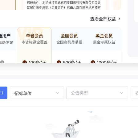
查看全部权益
招标单位