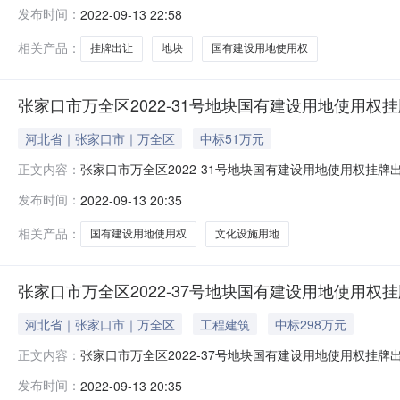
牌出让国有土地使用权规定》和《招标拍卖挂牌出让国有土地
发布时间：
2022-09-13 22:58
年9月13日10时00分挂牌出让:1宗国有建设用地使用权
（M2）土地面积
相关产品：
挂牌出让
地块
国有建设用地使用权
张家口市万全区2022-31号地块国有建设用地使用权
河北省｜张家口市｜万全区
中标51万元
张家口市万全区2022-31号地块国有建设用地使用权
正文内容：
牌出让国有土地使用权规定》和《招标拍卖挂牌出让国有土地
发布时间：
2022-09-13 20:35
年9月13日10时00分挂牌出让:1宗国有建设用地使用权
（A2）土地面积
相关产品：
国有建设用地使用权
文化设施用地
张家口市万全区2022-37号地块国有建设用地使用权
河北省｜张家口市｜万全区
工程建筑
中标298万元
张家口市万全区2022-37号地块国有建设用地使用权
正文内容：
牌出让国有土地使用权规定》和《招标拍卖挂牌出让国有土地
发布时间：
2022-09-13 20:35
年9月13日10时00分挂牌出让:1宗国有建设用地使用权。