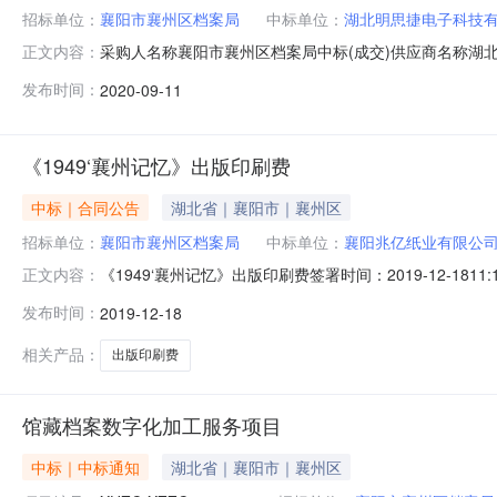
招标单位：
襄阳市襄州区档案局
中标单位：
湖北明思捷电子科技
采购人名称襄阳市襄州区档案局中标(成交)供应商名称湖北明思捷
正文内容：
发布时间：
2020-09-11
《1949‘襄州记忆》出版印刷费
中标｜合同公告
湖北省｜襄阳市｜襄州区
招标单位：
襄阳市襄州区档案局
中标单位：
襄阳兆亿纸业有限公
《1949‘襄州记忆》出版印刷费签署时间：2019-12-
正文内容：
同签署时间2019-12-1811:06:22
发布时间：
2019-12-18
相关产品：
出版印刷费
馆藏档案数字化加工服务项目
中标｜中标通知
湖北省｜襄阳市｜襄州区