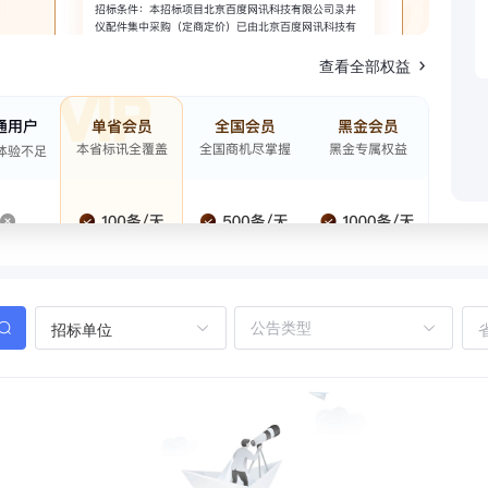
查看全部权益
招标单位