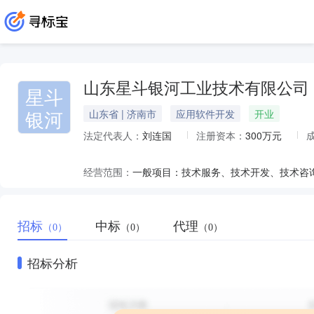
山东星斗银河工业技术有限公司
星斗
银河
山东省 | 济南市
应用软件开发
开业
法定代表人：
刘连国
注册资本：
300万元
经营范围：
招标
中标
代理
（0）
（0）
（0）
招标分析