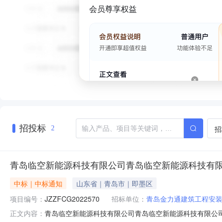
会员尊享权益
招投标
招
2
青岛临空新能源科技有限公司青岛临空新能源科技有限公
中标｜中标通知
山东省｜青岛市｜即墨区
项目编号：
JZZFCG2022570
招标单位：
青岛金力通建筑工程安
青岛临空新能源科技有限公司青岛临空新能源科技有限公司
正文内容：