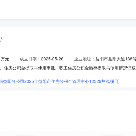
心
69万元
成立日期：
2025-05-26
企业地址：
益阳市益阳大道138
信益阳分公司2025年益阳市住房公积金管理中心12329热线项目]