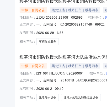
绥芬河市消防救援大队绥芬河市消防救援大队
中标｜合同公告
黑龙江省｜牡丹江市｜绥芬河市
项目编号：
ZJXD-202606-231081-092693
招标单位：
一、合同编号：KC-20260629151748-1
正文内容：
防救援大队车辆加油服务直接选定五、合同主体采购
发布时间：
2026-06-29 16:38
气股份有限公司黑龙江牡丹江销售分公司地址：黑
相关产品：
车辆加油服务
绥芬河市消防救援大队绥芬河大队生活热水保
中标｜合同公告
黑龙江省｜牡丹江市｜绥芬河市
项目编号：
[231081]HLJJCX[GK]20260001
招标单位：
一、合同编号：[231081]HLJJCX[GK]2
正文内容：
[231081]HLJJCX[GK]202600
发布时间：
2026-06-21 09:10
芬河市市黄河路与同福街交叉口联系方式：1784
相关产品：
生活热水设备
泳池水处理及加热恒温设备