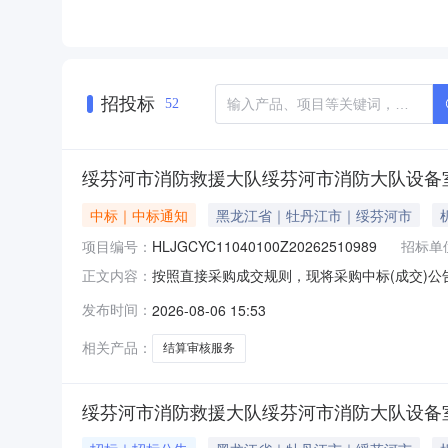
招投标
52
绥芬河市消防救援大队绥芬河市消防大队设备
中标｜中标通知
黑龙江省｜牡丹江市｜绥芬河市
项目编号：
HLJGCYC11040100Z20262510989
招标单
按照直接采购成交规则，现将采购中标(成交)公告如下
正文内容：
购方式直接采购采购人绥芬河市消防救援大队联系人
发布时间：
2026-08-06 15:53
率现成交国友项目管理集团有限公司黑龙江省分公司中选2
相关产品：
结算审核服务
绥芬河市消防救援大队绥芬河市消防大队设备