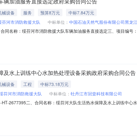
车辆加油服务直接选定政府采购合同公告
机械设备
服务
预算8万元
中标7.84万元
绥芬河市消防救援大队
中标单位：
中国石油天然气股份有限公司黑龙
696二、合同名称：绥芬河市消防救援大队车辆加油服务直接选定三、项目编号：ZJXD
人(甲方)：绥芬河市消防救援大队地址：绥芬河市黄河路与同福街交叉口联系
龙江省牡丹江市阳明区光华街米厂路11号联系方式：04536321776
障及水上训练中心水加热处理设备采购政府采购合同公告
机械设备
工程
中标73.18万元
绥芬河市消防救援大队
中标单位：
牡丹江市冠壹科技有限公司
0260001-HT-2677395二、合同名称：绥芬河大队生活热水保障及水上训
01四、项目名称：绥芬河大队生活热水保障及水上训练中心水加热处理设备采购五
5036099供应商(乙方)：牡丹江市冠壹科技有限公司地址：黑龙江省牡丹