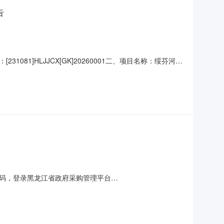
告
]HLJJCX[GK]20260001二、项目名称：绥芬河大
采购):供应商名称供应商地址中标（成交）金额牡丹江市冠
息合同包1(生活热水保障及水上训练中心水加热处理设备采购)
码，登录黑龙江省政府采购管理平台
即可。获取招标文件，并于2026年06月15日09时00分（北京时
热水保障及水上训练中心水加热处理设备采购采购方式：公开