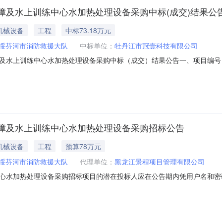
障及水上训练中心水加热处理设备采购中标(成交)结果公
机械设备
工程
中标73.18万元
绥芬河市消防救援大队
中标单位：
牡丹江市冠壹科技有限公司
训练中心水加热处理设备采购中标（成交）结果公告一、项目编号：[231081
采购三、采购结果合同包1(生活热水保障及水上训练中心水加热处理设备
丰小区4号楼3单元102“自主申报”731,800.00元四、主要标的信
障及水上训练中心水加热处理设备采购招标公告
机械设备
工程
预算78万元
绥芬河市消防救援大队
代理单位：
黑龙江景程项目管理有限公司
心水加热处理设备采购招标项目的潜在投标人应在公告期内凭用户名和密
选择“交易执行-应标-项目投标”，在“未参与项目”列表中选择需要参与的项目，确认参与后
231081]HLJJCX[GK]20260001项目名称：绥芬河大队生活