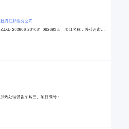
江牡丹江销售分公司
-202606-231081-092693四、项目名称：绥芬河市消
方式：13329536333供应商(乙方)：中国石油天然
六、合同主要信息主要标的：序号名称
练中心水加热处理设备采购三、项目编号：
、合同主体采购人(甲方)：绥芬河市消防救援大队地址：黑龙江省绥
江市绥芬河市新兴街铁丰小区4号楼3单元102“自