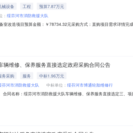
机械设备
工程
预算7.87万元
位：
绥芬河市消防救援大队
室改造项目预算金额：￥78734.32元采购方式：直购项目需求详情
非政府采购项目服务周期：10天供应商资格：一、符合《中华人民共和
。三、特定的资格要求：无。四、本项目不接受联合体参与异议处理项：
车辆维修、保养服务直接选定政府采购合同公告
服务采购
服务
中标1.96万元
绥芬河市消防救援大队
中标单位：
绥芬河市博通轮胎维修行
0163二、合同名称：绥芬河市消防救援大队车辆维修、保养服务直接选定三、项目编号：
五、合同主体采购人(甲方)：绥芬河市消防救援大队地址：绥芬河市黄河路与
路西侧好景园小区一号楼12号门联系方式：13504633610六、合同