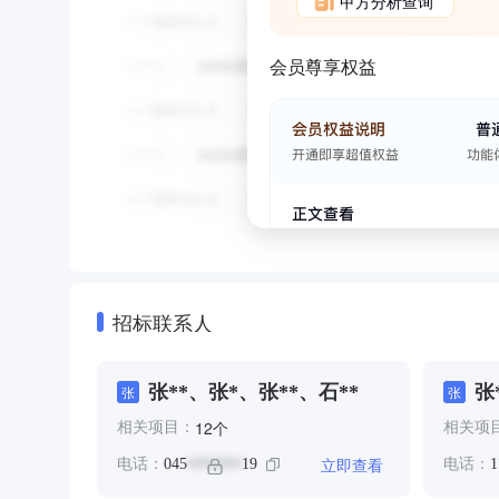
甲方分析查询
会员尊享权益
招标联系人
张**、张*、张**、石**
张
张
张
个
12
相关项目：
相关项
立即查看
电话：
045
19
电话：
1
*******