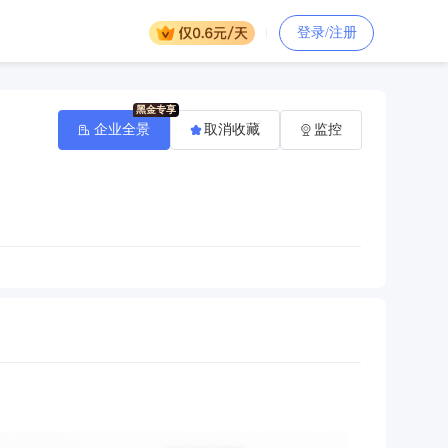
登录/注册
企业全景
取消收藏
监控