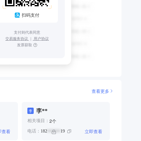
扫码支付
支付则代表同意
交易服务协议
｜
用户协议
发票获取
查看更多
李**
李
个
2
相关项目：
即查看
立即查看
电话：
182
19
******