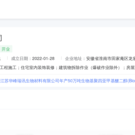
司
开业
元
成立日期：
2022-01-28
企业地址：
安徽省淮南市田家庵区龙泉