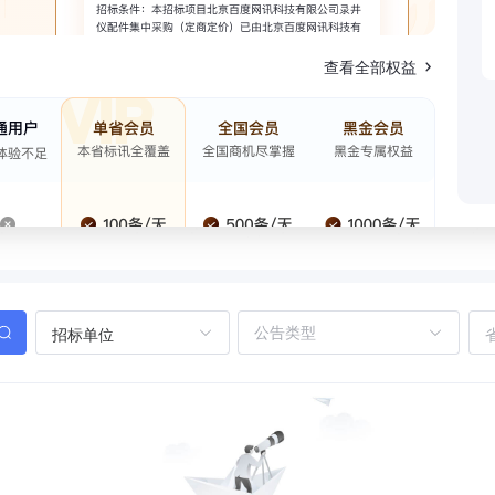
查看全部权益
招标单位