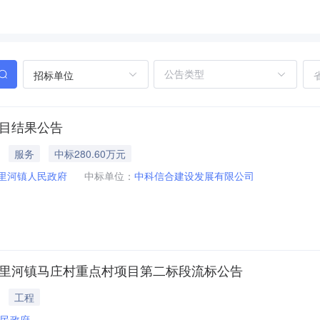
招标单位
项目结果公告
服务
中标280.60万元
里河镇人民政府
中标单位：
中科信合建设发展有限公司
五里河镇马庄村重点村项目第二标段流标公告
工程
民政府