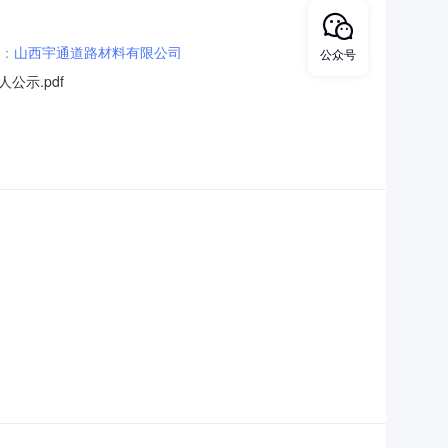
：
山西宇通道路材料有限公司
公众号
示.pdf