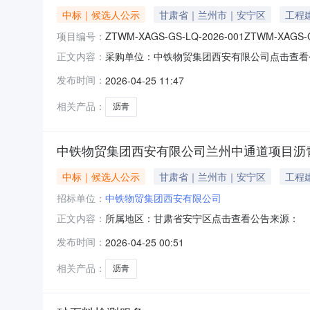
中标｜候选人公示
甘肃省｜兰州市｜安宁区
工程
项目编号：
ZTWM-XAGS-GS-LQ-2026-001ZTWM-XAGS-G
采购单位：中铁物贸集团西安有限公司点击查看
正文内容：
发布时间：
2026-04-25 11:47
相关产品：
沥青
中铁物贸集团西安有限公司兰州中通道项目沥
中标｜候选人公示
甘肃省｜兰州市｜安宁区
工程
招标单位：
中铁物贸集团西安有限公司
所属地区：甘肃省安宁区点击查看公告来源：
正文内容：
发布时间：
2026-04-25 00:51
相关产品：
沥青