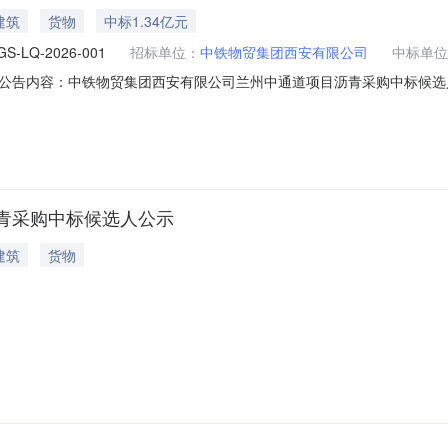
建筑
货物
中标1.34亿元
S-LQ-2026-001
招标单位：
中铁物贸集团西安有限公司
中标单位
公告内容：中铁物贸集团西安有限公司兰州中通道项目沥青采购中标候选人公
青采购中标候选人公示
建筑
货物