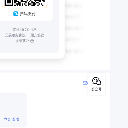
扫码支付
支付则代表同意
交易服务协议
｜
用户协议
发票获取
查看更多
公众号
立即查看