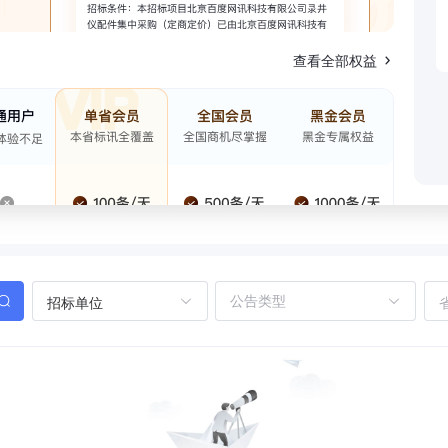
查看全部权益
招标单位