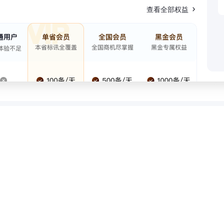
查看全部权益