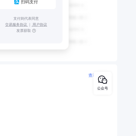
扫码支付
支付则代表同意
交易服务协议
｜
用户协议
发票获取
查看更多
公众号