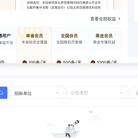
查看全部权益
招标单位