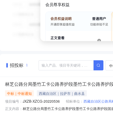
会员尊享权益
招投标
中
1
林芝公路分局墨竹工卡公路养护段墨竹工卡公路养护段国道3
中标｜中标通知
西藏自治区｜拉萨市｜曲水县
项目编号：
JXZB-XZCG-20220536
招标单位：
西藏自治区公路局
林芝公路分局墨竹工卡公路养护段墨竹工卡公路养护段国道349线
正文内容：