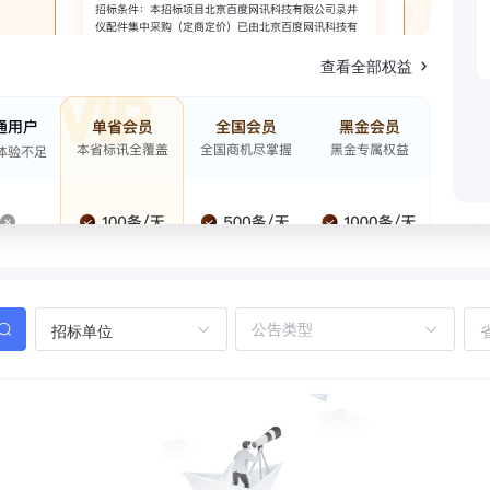
查看全部权益
招标单位