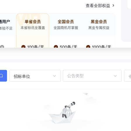
查看全部权益
招标单位