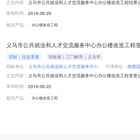
义马市公共就业和人才交流服务中心办公楼改造工程结果
正文内容：
和人才交流服务中心行政区域义马市公告时间2018年08月2
发布时间：
2018-08-29
额￥56.5万元（人民币）联系人及联系方式：项目联系人
15539
相关产品：
办公楼改造工程
义马市公共就业和人才交流服务中心办公楼改造工程
招标｜信息变更
河南省｜三门峡市｜义马市
招标单位：
义马市公共就业和人才交流服务中心
代理单位：
陕西
义马市公共就业和人才交流服务中心办公楼改造工程变更
正文内容：
公共就业和人才交流服务中心行政区域义马市公告时间2018年
发布时间：
2018-08-22
系电话15539859579采购单位义马市公共就业和人才
机
相关产品：
办公楼改造工程