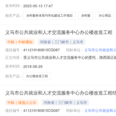
设工作项目2023年5（至）6月采购意向公开如下：序
发布时间：
2023-05-13 17:47
共就业和人才交流服务中心义马市人社局乡村服务体系均
100.002023年6月本次公开
相关产品：
乡村服务体系均等化建设工作项目
乡村服
办公用品
义马市公共就业和人才交流服务中心办公楼改造工程
中标｜中标通知
河南省｜三门峡市｜义马市
项目编号：
411219180815CG087
招标单位：
义马市公共就业和
受义马市公共就业和人才交流服务中心的委托，陕西国正
正文内容：
方法、步骤、标准，进行了详细、认真的评审、比较，经
发布时间：
2018-08-29
流服务中心办公楼改造工程采购编号：YMZFCG[2018]
资源交易中心网》、《
相关产品：
办公楼改造工程
义马市公共就业和人才交流服务中心办公楼改造工程
中标｜候选人公示
河南省｜三门峡市｜义马市
项目编号：
411219180815CG087
招标单位：
义马市公共就业和