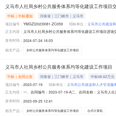
义马市人社局乡村公共服务体系均等化建设工作项目
中标｜中标通知
河南省｜三门峡市｜义马市
项目编号：
YMGZ[2023]081-ZC059
招标单位：
义马市公共就业
义马市人社局乡村公共服务体系均等化建设工作项目进场交易见
正文内容：
YYYOYYYOYYYOOOOOOOYYYYYYYOOOOOYYOO
发布时间：
2024-07-24 16:03
目名称项目名称义马市人社局乡村公共服务体系均等化建
相关产品：
乡村公共服务体系均等化建设工作项目
义马市人社局乡村公共服务体系均等化建设工作项目
中标｜合同公告
河南省｜三门峡市｜义马市
中标48.62万元
项目编号：
2023-07-19
招标单位：
义马市公共就业和人才交流服
一、合同编号：2023-07-19-A二、合同名称：义马
正文内容：
化建设工作项目五、合同主体1.采购人（甲方）：义马市公
发布时间：
2023-09-25 12:41
系统集成有限公司企业规模：大型地址：石家庄青园街220号
相关产品：
乡村公共服务体系均等化建设工作项目
台式计算机