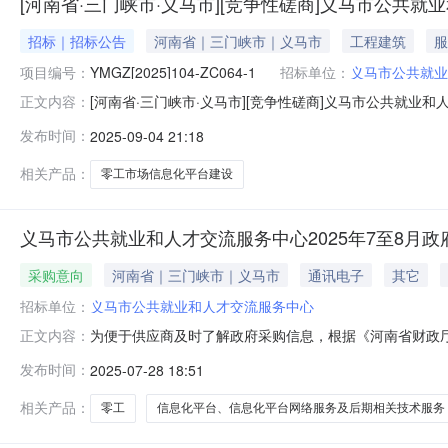
[河南省·三门峡市·义马市][竞争性磋商]义马市公共
招标｜招标公告
河南省｜三门峡市｜义马市
工程建筑
服
项目编号：
YMGZ[2025]104-ZC064-1
招标单位：
义马市公共就业
[河南省·三门峡市·义马市][竞争性磋商]义马市公共就业
正文内容：
才交流服务中心零工市场信息化平台建设项目-竞争性磋
发布时间：
2025-09-04 21:18
信息化平台建设项目的潜在供应商凭CA登录三门峡市公共资
项目编号：YMGZ
相关产品：
零工市场信息化平台建设
义马市公共就业和人才交流服务中心2025年7至8月政
采购意向
河南省｜三门峡市｜义马市
通讯电子
其它
招标单位：
义马市公共就业和人才交流服务中心
为便于供应商及时了解政府采购信息，根据《河南省财政厅
正文内容：
2025年7（至）8月采购意向公开如下：序号采购单位
发布时间：
2025-07-28 18:51
才交流服务中心零工市场信息化平台建设项目义马市零工市场
的初步安排，具体采购项目情
相关产品：
零工
信息化平台、信息化平台网络服务及后期相关技术服务