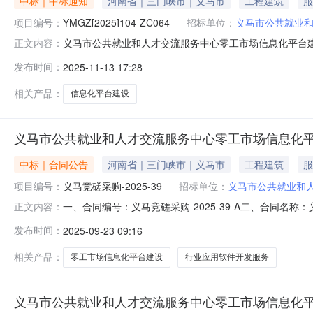
中标｜中标通知
河南省｜三门峡市｜义马市
工程建筑
服
项目编号：
YMGZ[2025]104-ZC064
招标单位：
义马市公共就业
义马市公共就业和人才交流服务中心零工市场信息化平台
正文内容：
见证书.pdf
发布时间：
2025-11-13 17:28
相关产品：
信息化平台建设
义马市公共就业和人才交流服务中心零工市场信息化
中标｜合同公告
河南省｜三门峡市｜义马市
工程建筑
服
项目编号：
义马竞磋采购-2025-39
招标单位：
义马市公共就业和
一、合同编号：义马竞磋采购-2025-39-A二、合同名
正文内容：
马市公共就业和人才交流服务中心零工市场信息化平台建设
发布时间：
2025-09-23 09:16
雯联系方式：158902615092.供应商（乙方）：郑
相关产品：
零工市场信息化平台建设
行业应用软件开发服务
义马市公共就业和人才交流服务中心零工市场信息化