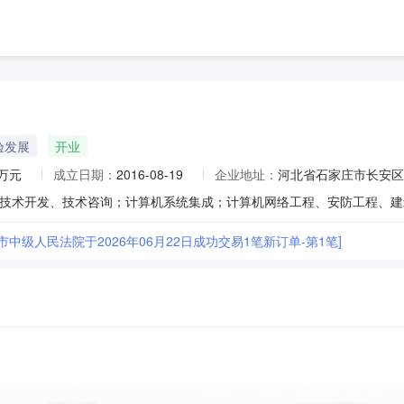
验发展
开业
0万元
成立日期：
2016-08-19
企业地址：
河北省石家庄市长安区
市中级人民法院于2026年06月22日成功交易1笔新订单-第1笔]