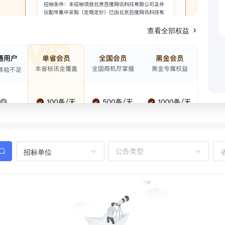
查看全部权益
招标单位