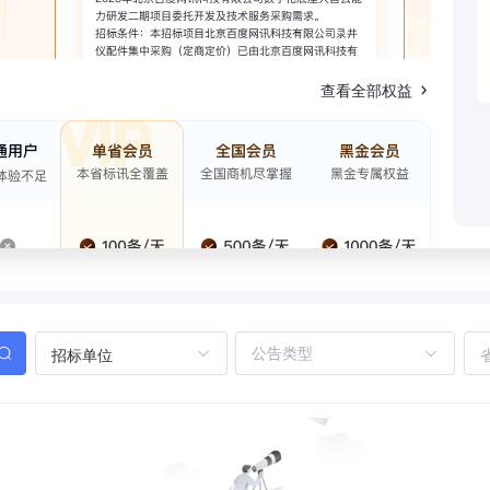
查看全部权益
招标单位