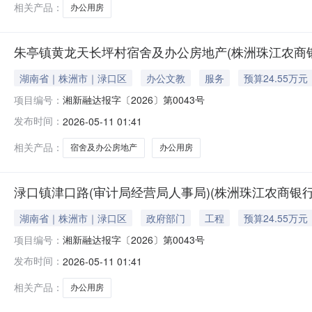
相关产品：
办公用房
朱亭镇黄龙天长坪村宿舍及办公房地产(株洲珠江农商
湖南省｜株洲市｜渌口区
办公文教
服务
预算24.55万元
项目编号：
湘新融达报字〔2026〕第0043号
发布时间：
2026-05-11 01:41
相关产品：
宿舍及办公房地产
办公用房
渌口镇津口路(审计局经营局人事局)(株洲珠江农商银
湖南省｜株洲市｜渌口区
政府部门
工程
预算24.55万元
项目编号：
湘新融达报字〔2026〕第0043号
发布时间：
2026-05-11 01:41
相关产品：
办公用房