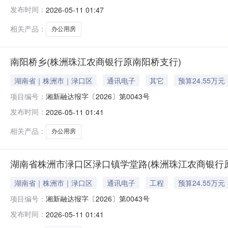
发布时间：
2026-05-11 01:47
相关产品：
办公用房
南阳桥乡(株洲珠江农商银行原南阳桥支行)
湖南省｜株洲市｜渌口区
通讯电子
其它
预算24.55万元
项目编号：
湘新融达报字〔2026〕第0043号
发布时间：
2026-05-11 01:41
相关产品：
办公用房
湖南省株洲市渌口区渌口镇学堂路(株洲珠江农商银行
湖南省｜株洲市｜渌口区
通讯电子
工程
预算24.55万元
项目编号：
湘新融达报字〔2026〕第0043号
发布时间：
2026-05-11 01:41