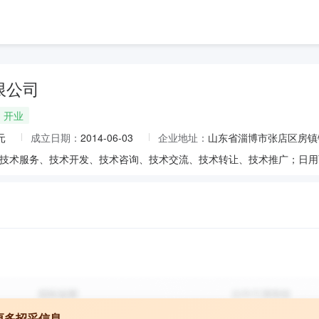
限公司
开业
元
成立日期：
2014-06-03
企业地址：
山东省淄博市张店区房镇
更多招采信息