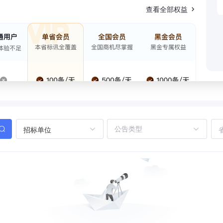
查看全部权益
招标单位