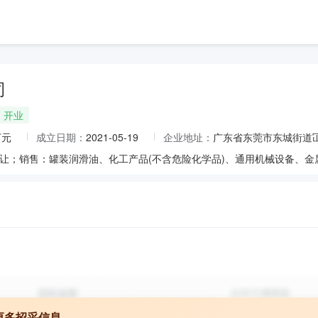
司
开业
万元
成立日期：
2021-05-19
企业地址：
广东省东莞市东城街道冚
更多招采信息