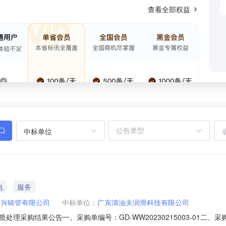
查看全部权益
中标单位
电
服务
新兴铸管有限公司
中标单位：
广东清油夫润滑科技有限公司
理采购结果公告一、采购单编号：GD-WW20230215003-01二