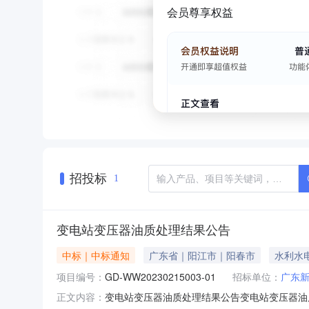
会员尊享权益
招投标
1
变电站变压器油质处理结果公告
中标｜中标通知
广东省｜阳江市｜阳春市
水利水
项目编号：
GD-WW20230215003-01
招标单位：
广东
变电站变压器油质处理结果公告变电站变压器油质处
正文内容：