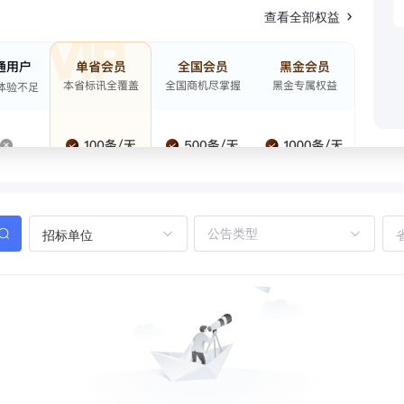
查看全部权益
招标单位