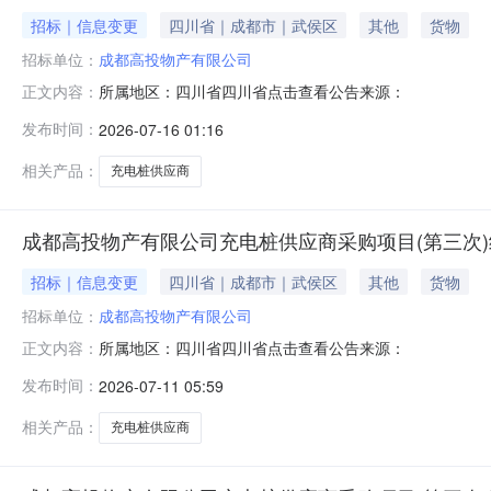
招标｜信息变更
四川省｜成都市｜武侯区
其他
货物
招标单位：
成都高投物产有限公司
所属地区：四川省四川省点击查看公告来源：
正文内容：
发布时间：
2026-07-16 01:16
相关产品：
充电桩供应商
成都高投物产有限公司充电桩供应商采购项目(第三次
招标｜信息变更
四川省｜成都市｜武侯区
其他
货物
招标单位：
成都高投物产有限公司
所属地区：四川省四川省点击查看公告来源：
正文内容：
发布时间：
2026-07-11 05:59
相关产品：
充电桩供应商