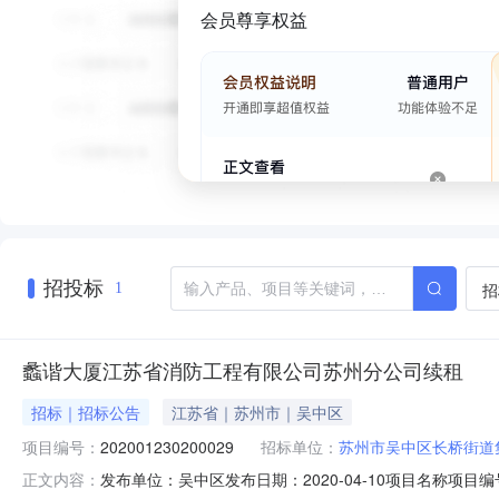
会员尊享权益
招投标
招
1
蠡谐大厦江苏省消防工程有限公司苏州分公司续租
招标｜招标公告
江苏省｜苏州市｜吴中区
项目编号：
202001230200029
招标单位：
苏州市吴中区长桥街道
发布单位：吴中区发布日期：2020-04-10项目名称项目编号2
正文内容：