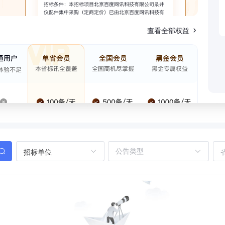
查看全部权益
招标单位