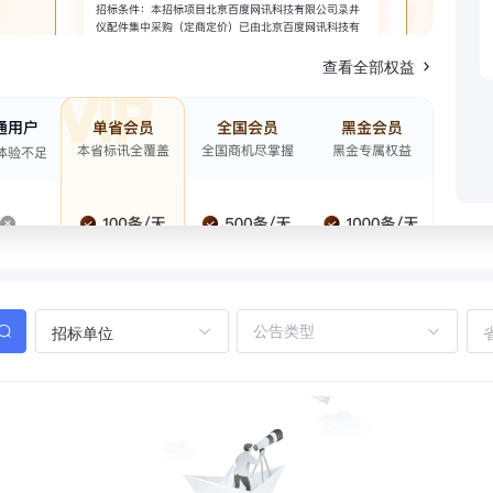
查看全部权益
招标单位