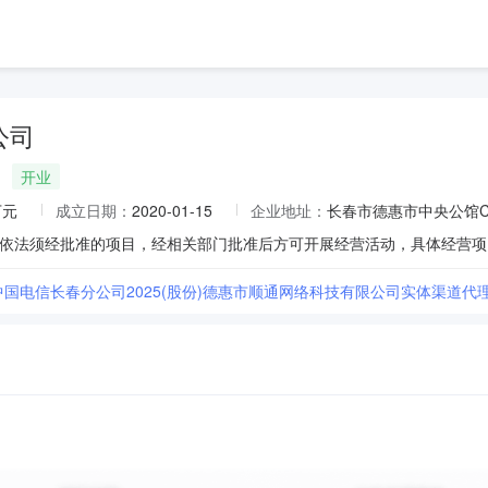
公司
开业
万元
成立日期：
2020-01-15
企业地址：
长春市德惠市中央公馆C
]中国电信长春分公司2025(股份)德惠市顺通网络科技有限公司实体渠道代