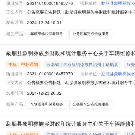
项目编号：
2631101000018463776
招标单位：
勐腊县象明彝族乡
公告概要公告标题：勐腊县象明彝族乡财政和统计服务中心关
正文内容：
县象明彝族乡财政和统计服务中心关于车辆维修和保养服务的框
发布时间：
2024-12-24 10:01
称：勐腊县象明彝族乡财政和统计服务中心关于车辆维修和保养
相关产品：
车辆维修和保养服务
公务用车定点维修服务
勐腊县象明彝族乡财政和统计服务中心关于车辆维修
中标｜中标通知
云南省｜西双版纳傣族自治州｜勐腊县
服务
项目编号：
2631101000018457979
招标单位：
勐腊县象明彝族乡
公告概要公告标题：勐腊县象明彝族乡财政和统计服务中心关
正文内容：
县象明彝族乡财政和统计服务中心关于车辆维修和保养服务的框
发布时间：
2024-12-23 20:32
称：勐腊县象明彝族乡财政和统计服务中心关于车辆维修和保养
相关产品：
车辆维修和保养服务
公务用车定点维修服务
勐腊县象明彝族乡财政和统计服务中心关于车辆维修
中标｜中标通知
云南省｜西双版纳傣族自治州｜勐腊县
服务