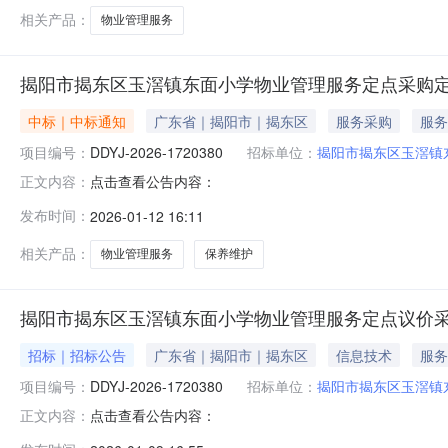
相关产品：
物业管理服务
揭阳市揭东区玉滘镇东面小学物业管理服务定点采购
中标｜中标通知
广东省｜揭阳市｜揭东区
服务采购
服务
项目编号：
DDYJ-2026-1720380
招标单位：
揭阳市揭东区玉滘镇
点击查看公告内容：
正文内容：
发布时间：
2026-01-12 16:11
相关产品：
物业管理服务
保养维护
揭阳市揭东区玉滘镇东面小学物业管理服务定点议价
招标｜招标公告
广东省｜揭阳市｜揭东区
信息技术
服务
项目编号：
DDYJ-2026-1720380
招标单位：
揭阳市揭东区玉滘镇
点击查看公告内容：
正文内容：