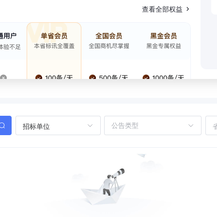
查看全部权益
招标单位