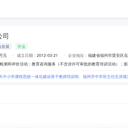
公司
验发展
开业
0万元
成立日期：
2012-03-21
企业地址：
福建省福州市晋安区岳
市大中小学课程思政一体化建设骨干教师培训班、福州市中学班主任生涯规划