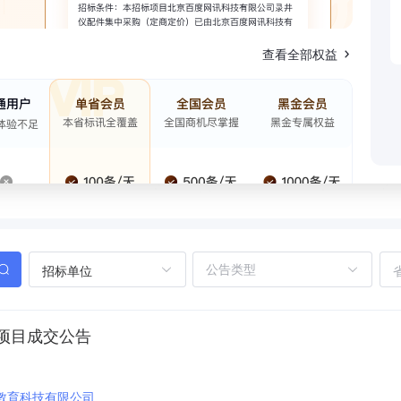
查看全部权益
招标单位
项目成交公告
教育科技有限公司