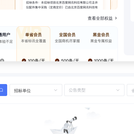
查看全部权益
招标单位