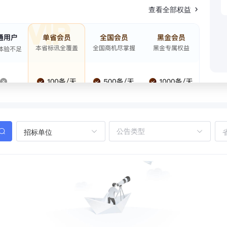
查看全部权益
招标单位