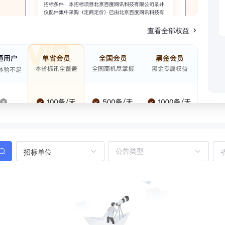
查看全部权益
招标单位