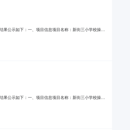
将采购结果公示如下：一、项目信息项目名称：新街三小学校操场
6210项目所在行政区划编码：330109项目所在行政区划名
将采购结果公示如下：一、项目信息项目名称：新街三小学校操场
6210项目所在行政区划编码：330109项目所在行政区划名