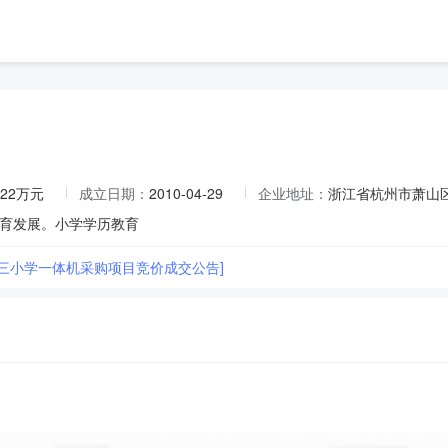
.22万元
成立日期：
2010-04-29
企业地址：
浙江省杭州市萧山区
育发展。小学学历教育
第三小学一体机采购项目竞价成交公告]