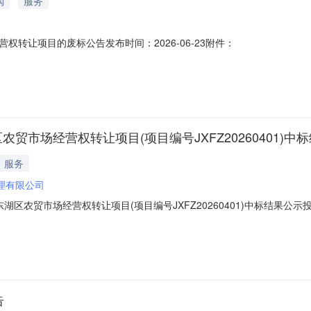
购
服务
转让项目的废标公告发布时间：2026-06-23附件：
贸市场经营权转让项目(项目编号JXFZ20260401)中
服务
理有限公司
湖区农贸市场经营权转让项目(项目编号JXFZ20260401)中标结果
管部门名称：监管部门联系电话：交易中心名称：交易中心联系电话：
告