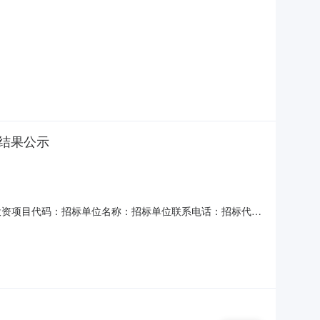
标结果公示
公示投资项目代码：招标单位名称：招标单位联系电话：招标代理