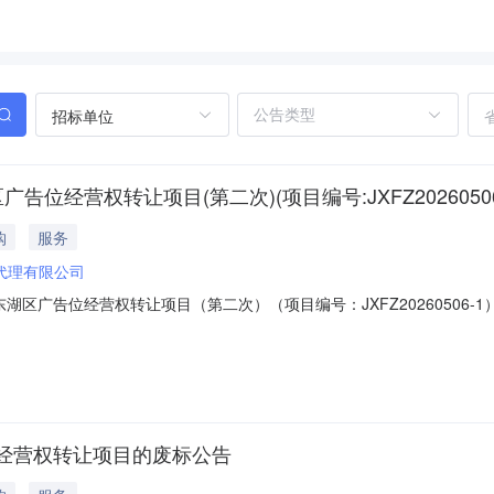
招标单位
位经营权转让项目(第二次)(项目编号:JXFZ2026050
购
服务
代理有限公司
湖区广告位经营权转让项目（第二次）（项目编号：JXFZ20260506
代理联系电话：监管部门名称：监管部门联系电话：交易中心名称：交易
经营权转让项目的废标公告