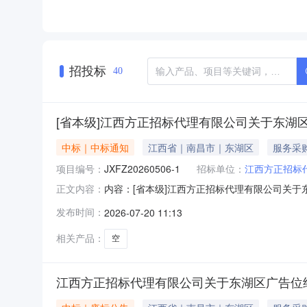
招投标
40
[省本级]江西方正招标代理有限公司关于东湖区广告
中标｜中标通知
江西省｜南昌市｜东湖区
服务采
项目编号：
JXFZ20260506-1
招标单位：
江西方正招标
内容：[省本级]江西方正招标代理有限公司关于东
正文内容：
系电话：招标代理名称：招标代理负责人：招标
发布时间：
2026-07-20 11:13
相关产品：
空
江西方正招标代理有限公司关于东湖区广告位