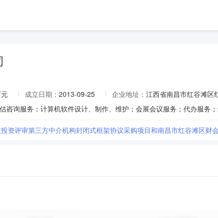
司
万元
成立日期：
2013-09-25
企业地址：
江西省南昌市红谷滩区红