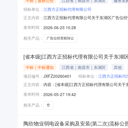
中标｜废标公告
江西省｜南昌市｜东湖区
服务采
招标单位：
江西方正招标代理有限公司
江西方正招标代理有限公司关于东湖区广告位经营权
正文内容：
发布时间：
2026-06-23 10:28
相关产品：
广告位经营权转让
[省本级]江西方正招标代理有限公司关于东湖区农
中标｜中标通知
江西省｜南昌市｜东湖区
其他
项目编号：
JXFZ20260401
招标单位：
江西方正招标代
内容：[省本级]江西方正招标代理有限公司关于东
正文内容：
名称：招标代理负责人：招标代理联系电话：监
发布时间：
2026-05-27 19:42
相关产品：
空
陶欣物业弱电设备采购及安装(第二次)流标公