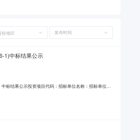
省份地区
6-1)中标结果公示
-1）中标结果公示投资项目代码：招标单位名称：招标单位联
中心联系电话：