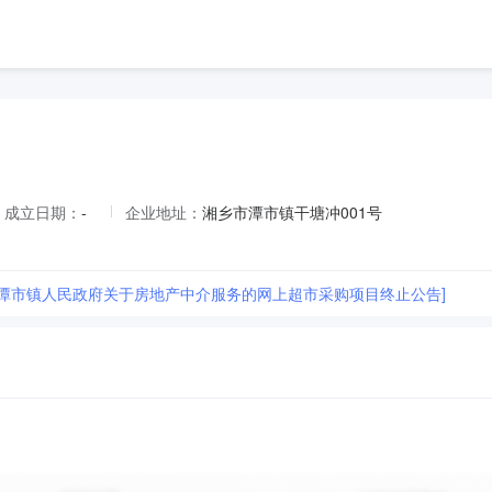
成立日期：
-
企业地址：
湘乡市潭市镇干塘冲001号
市潭市镇人民政府关于房地产中介服务的网上超市采购项目终止公告]