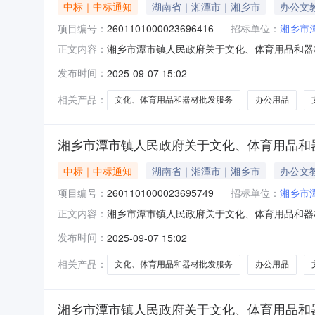
中标｜中标通知
湖南省｜湘潭市｜湘乡市
办公文
项目编号：
2601101000023696416
招标单位：
湘乡市
湘乡市潭市镇人民政府关于文化、体育用品和器材批
正文内容：
称:湘乡市潭市镇人民政府关于文化、体育用品和器材批
发布时间：
2025-09-07 15:02
息：项目所在行政区划编码:430381项目所
相关产品：
文化、体育用品和器材批发服务
办公用品
湘乡市潭市镇人民政府关于文化、体育用品和
中标｜中标通知
湖南省｜湘潭市｜湘乡市
办公文
项目编号：
2601101000023695749
招标单位：
湘乡市
湘乡市潭市镇人民政府关于文化、体育用品和器材批
正文内容：
称:湘乡市潭市镇人民政府关于文化、体育用品和器材批
发布时间：
2025-09-07 15:02
息：项目所在行政区划编码:430381项目所
相关产品：
文化、体育用品和器材批发服务
办公用品
湘乡市潭市镇人民政府关于文化、体育用品和